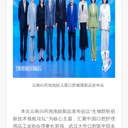
云南白药泡泡娃儿童口腔健康新品发布会
本次云南白药泡泡娃新品发布会以“生物防蛀创
新技术领航论坛”为核心主题，汇聚中国口腔护理
用品工业协会理事长郭强、武汉大学口腔医学院名