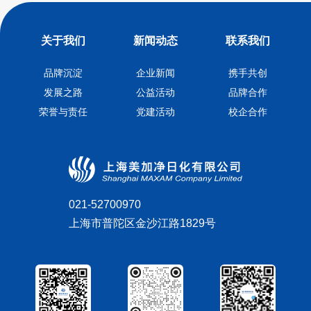
关于我们
新闻动态
联系我们
品牌沉淀
企业新闻
携手共创
发展之路
公益活动
品牌合作
荣誉与责任
党建活动
校企合作
021-52700970
上海市普陀区金沙江路1829号