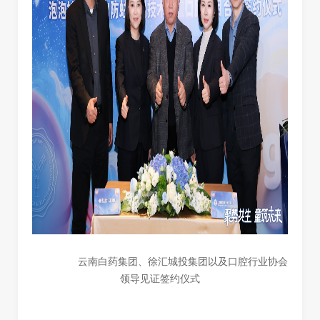
云南白药集团、徐汇城投集团以及口腔行业协会
领导见证签约仪式