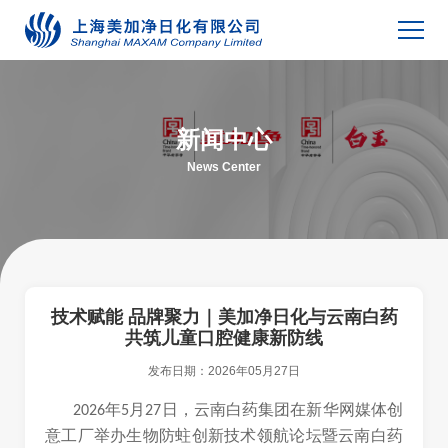
新闻中心
News Center
技术赋能 品牌聚力｜美加净日化与云南白药
共筑儿童口腔健康新防线
发布日期：
2026年05月27日
年
月
日，云南白药集团在新华网媒体创
2026
5
27
意工厂举办生物防蛀创新技术领航论坛暨云南白药