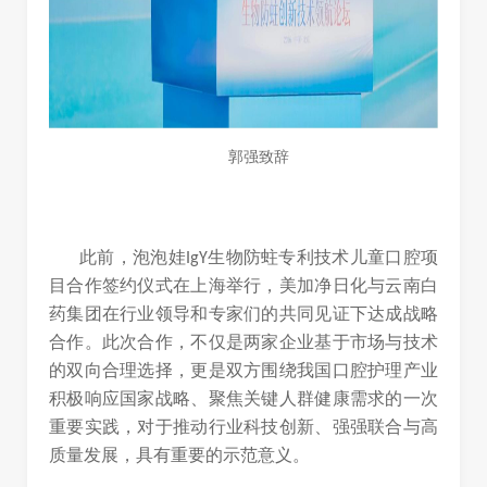
郭强致辞
此前，泡泡娃
生物防蛀专利技术儿童口腔项
IgY
目合作签约仪式在上海举行，美加净日化与云南白
药集团在行业领导和专家们的共同见证下达成战略
合作。此次合作，不仅是两家企业基于市场与技术
的双向合理选择，更是双方围绕我国口腔护理产业
积极响应国家战略、聚焦关键人群健康需求的一次
重要实践，对于推动行业科技创新、强强联合与高
质量发展，具有重要的示范意义。