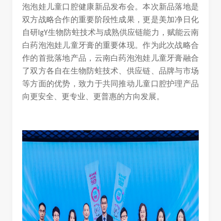
泡泡娃儿童口腔健康新品发布会。本次新品落地是
双方战略合作的重要阶段性成果，更是美加净日化
自研
生物防蛀技术与成熟供应链能力，赋能云南
lgY
白药泡泡娃儿童牙膏的重要体现。作为此次战略合
作的首批落地产品，云南白药泡泡娃儿童牙膏融合
了双方各自在生物防蛀技术、供应链、品牌与市场
等方面的优势，致力于共同推动儿童口腔护理产品
向更安全、更专业、更普惠的方向发展。