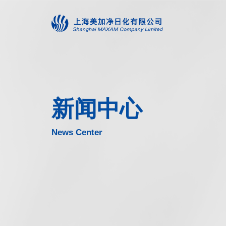
新闻中心
News Center