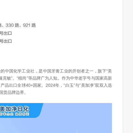
的中国化学工业社，是中国牙膏工业的开创者之一，旗下“美
、“至臻克敏”、“植尚”等品牌广为人知。作为中华老字号与国家高新
出口全球40+国家。2024年，“白玉”与“美加净”双双入选
国货品牌边界。