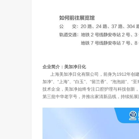
企业简介：美加净日化
上海美加净日化有限公司，前身为1912年创建
加净”、“上海”、“白玉”、“留兰香”、“泡泡娃”
技术企业，美加净始终专注口腔护理与科技创新，产品
第三批中华老字号，并推出家清新品线，持续拓展