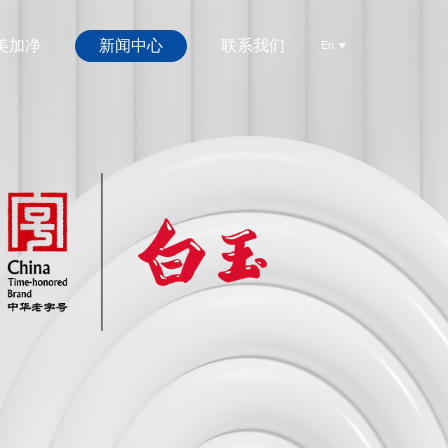
美加净
新闻中心
联系我们
En