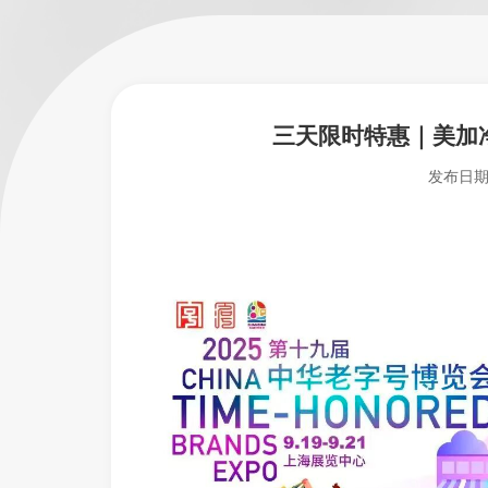
三天限时特惠｜美加
发布日