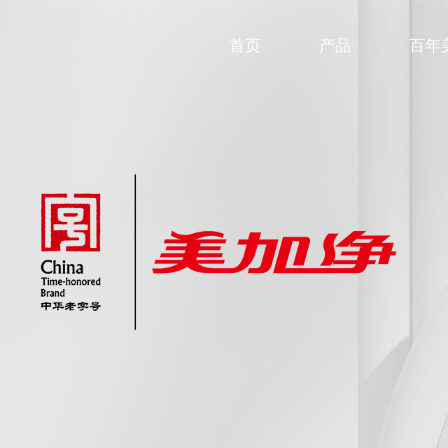
首页
产品
百年