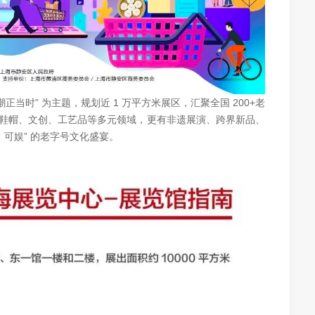
当时” 为主题，规划近 1 万平方米展区，汇聚全国 200+老
鞋帽、文创、工艺品等多元领域，更有非遗展演、跨界新品、
、可娱” 的老字号文化盛宴。