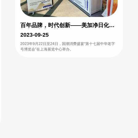
百年品牌，时代创新——美加净日化亮
相上海老字号博览会
2023-09-25
2023年9月22日至24日，国潮消费盛宴“第十七届中华老字
号博览会”在上海展览中心举办。