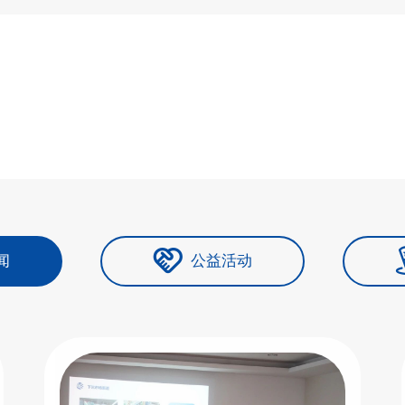
闻
公益活动