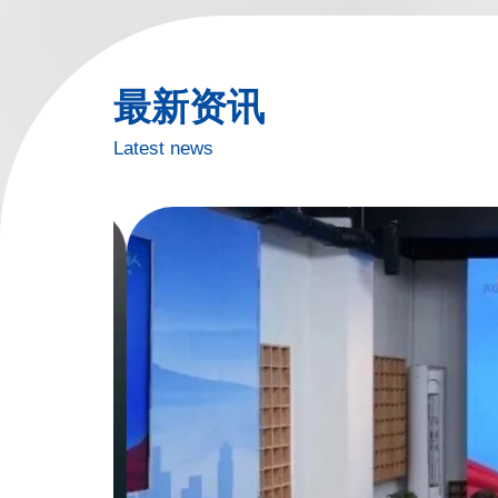
最新资讯
Latest news