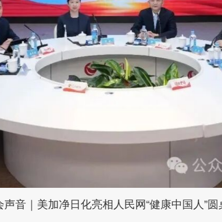
声音｜美加净日化亮相人民网“健康中国人”圆