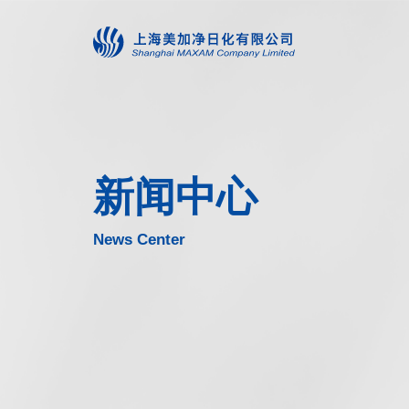
新闻中心
News Center