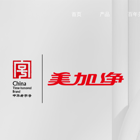
首页
产品
百年