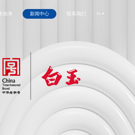
美加净
新闻中心
联系我们
En