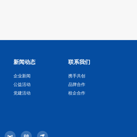
新闻动态
联系我们
企业新闻
携手共创
公益活动
品牌合作
党建活动
校企合作