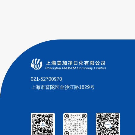
021-52700970
上海市普陀区金沙江路1829号