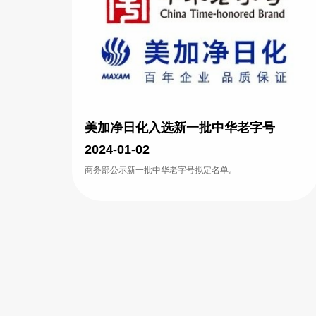
美加净日化入选新一批中华老字号
2024-01-02
商务部公示新一批中华老字号拟定名单。