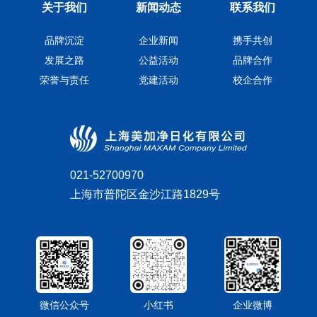
关于我们
新闻动态
联系我们
品牌沉淀
企业新闻
携手共创
发展之路
公益活动
品牌合作
荣誉与责任
党建活动
校企合作
021-52700970
上海市普陀区金沙江路1829号
微信公众号
小红书
企业微博