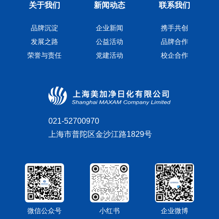
关于我们
新闻动态
联系我们
品牌沉淀
企业新闻
携手共创
发展之路
公益活动
品牌合作
荣誉与责任
党建活动
校企合作
021-52700970
上海市普陀区金沙江路1829号
微信公众号
小红书
企业微博